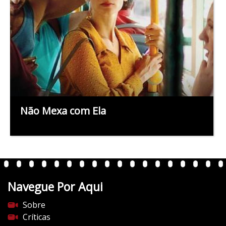
Não Mexa com Ela
Navegue Por Aqui
Sobre
Críticas