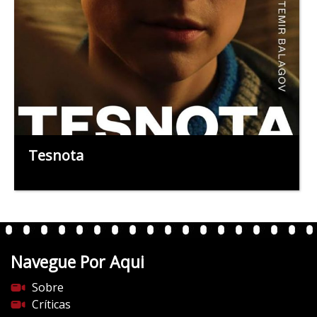
Tesnota
Navegue Por Aqui
Sobre
Críticas