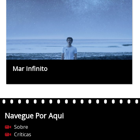
Mar Infinito
Navegue Por Aqui
Sobre
Críticas