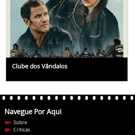
Clube dos Vândalos
Navegue Por Aqui
Sobre
Críticas