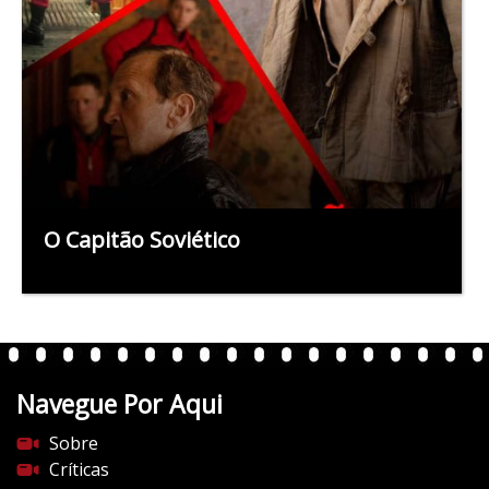
O Capitão Soviético
Navegue Por Aqui
Sobre
Críticas