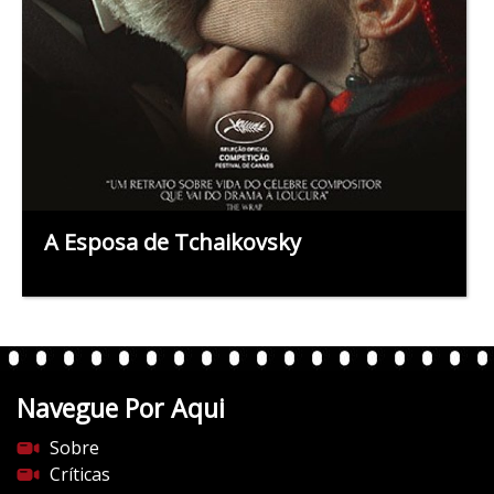
A Esposa de Tchaikovsky
Navegue Por Aqui
Sobre
Críticas