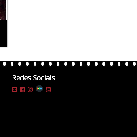
Redes Sociais