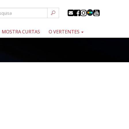
MOSTRA CURTAS
O VERTENTES