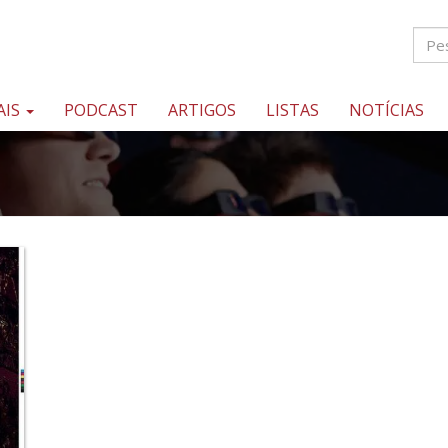
AIS
PODCAST
ARTIGOS
LISTAS
NOTÍCIAS