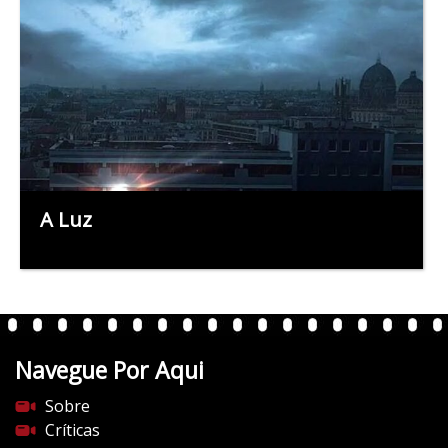
A Luz
Navegue Por Aqui
Sobre
Críticas