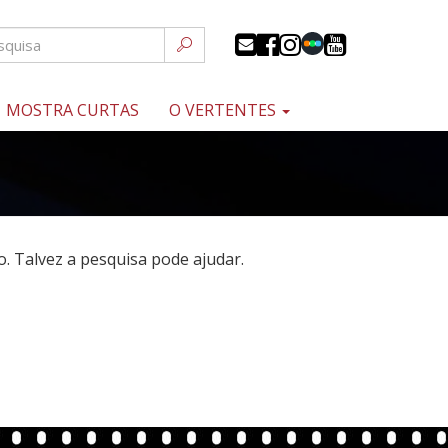
MOSTRA CURTAS
O VERTENTES
 Talvez a pesquisa pode ajudar.