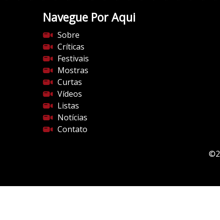
Navegue Por Aqui
Sobre
Críticas
Festivais
Mostras
Curtas
Vídeos
Listas
Notícias
Contato
©2