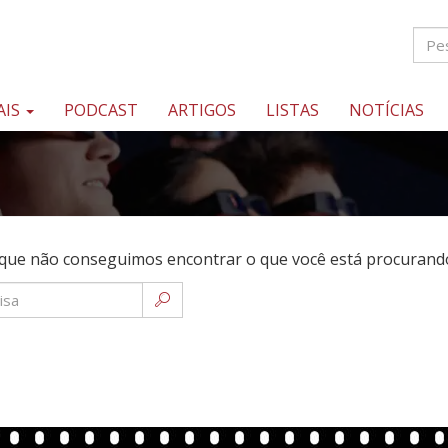
AIS
PODCAST
ARTIGOS
LISTAS
NOTÍCIAS
que não conseguimos encontrar o que você está procurando.