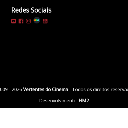
Redes Sociais
009 - 2026
Vertentes do Cinema
- Todos os direitos reserva
Desenvolvimento:
HM2