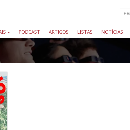
AIS
PODCAST
ARTIGOS
LISTAS
NOTÍCIAS