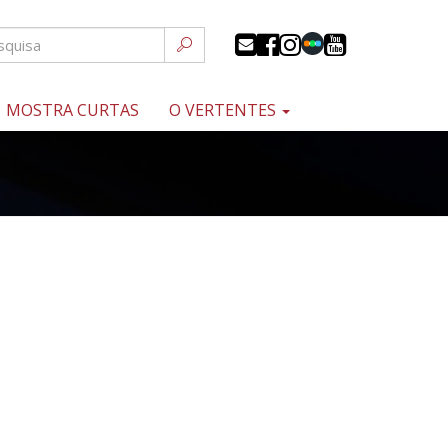
MOSTRA CURTAS
O VERTENTES