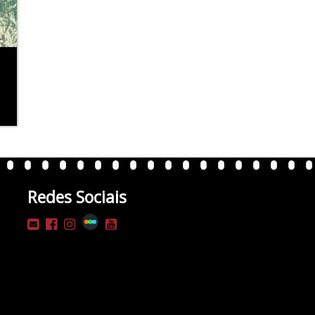
Redes Sociais