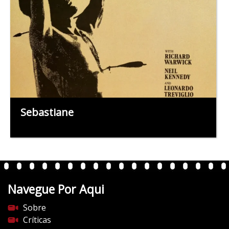
Sebastiane
Navegue Por Aqui
Sobre
Críticas