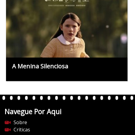
A Menina Silenciosa
Navegue Por Aqui
Sobre
Críticas