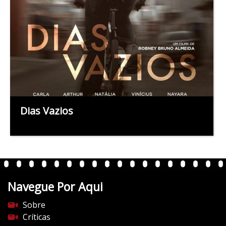
Dias Vazios
Navegue Por Aqui
Sobre
Críticas