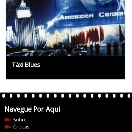
Táxi Blues
Navegue Por Aqui
Sobre
Críticas