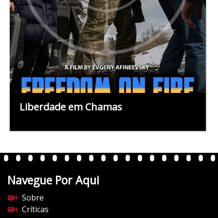
Liberdade em Chamas
Navegue Por Aqui
Sobre
Críticas