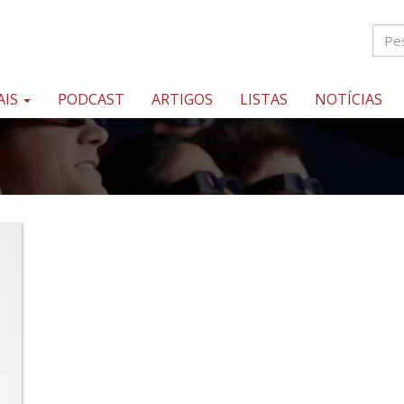
AIS
PODCAST
ARTIGOS
LISTAS
NOTÍCIAS