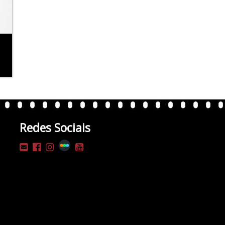
Redes Sociais