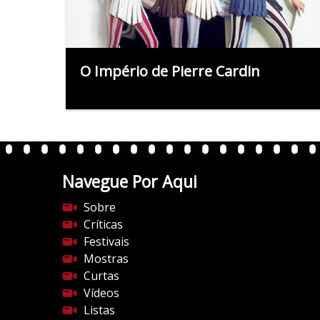
O Império de Pierre Cardin
Navegue Por Aqui
Sobre
Críticas
Festivais
Mostras
Curtas
Vídeos
Listas