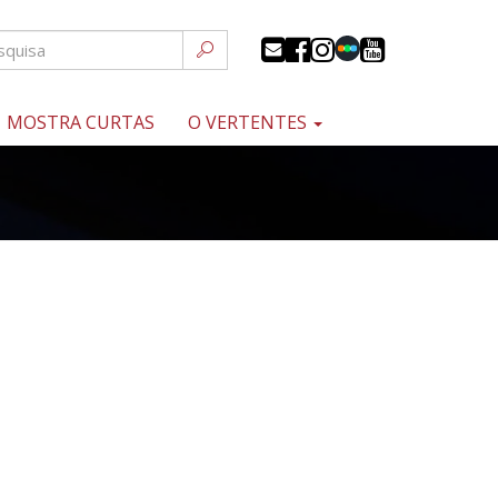
MOSTRA CURTAS
O VERTENTES