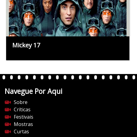
Mickey 17
Navegue Por Aqui
Sobre
Críticas
Festivais
Mostras
Curtas