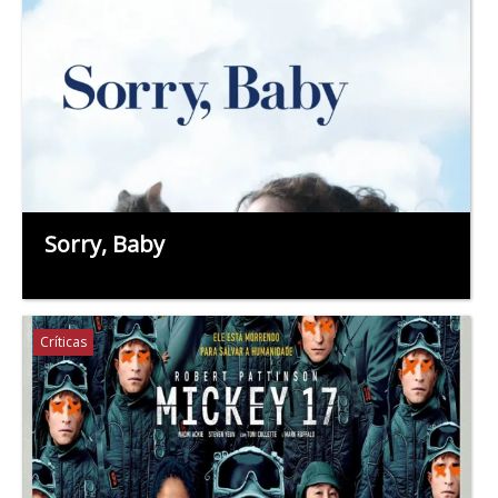
Sorry, Baby
Críticas