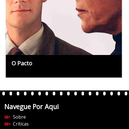
O Pacto
Navegue Por Aqui
Sobre
Críticas