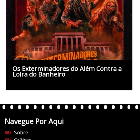
Os Exterminadores do Além Contra a
Loira do Banheiro
Navegue Por Aqui
Sobre
Críticas