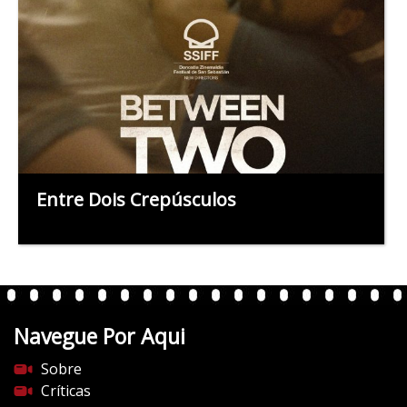
Entre Dois Crepúsculos
Navegue Por Aqui
Sobre
Críticas