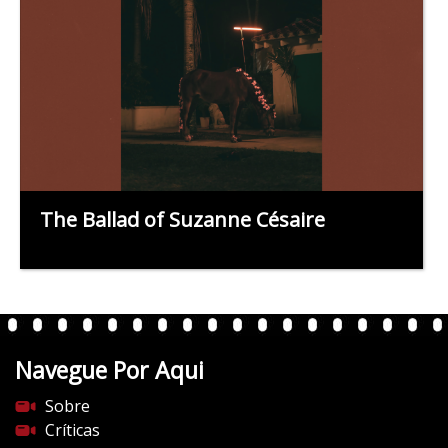
The Ballad of Suzanne Césaire
Navegue Por Aqui
Sobre
Críticas