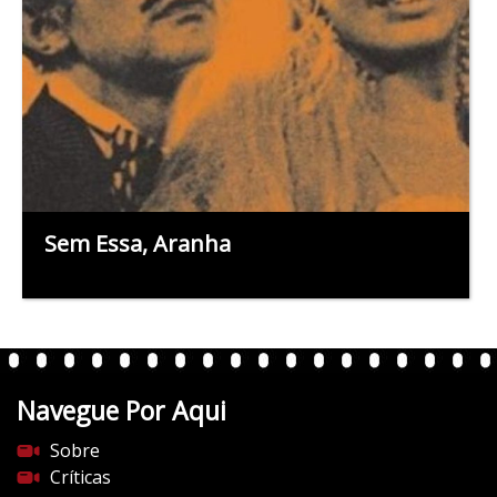
Sem Essa, Aranha
Navegue Por Aqui
Sobre
Críticas