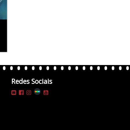
Redes Sociais