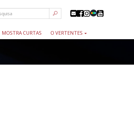
MOSTRA CURTAS
O VERTENTES