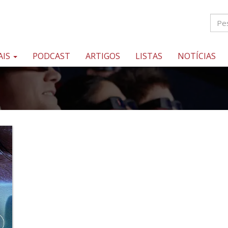
AIS
PODCAST
ARTIGOS
LISTAS
NOTÍCIAS