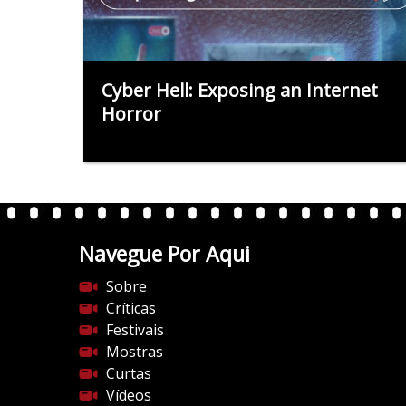
Cyber Hell: Exposing an Internet
Horror
Navegue Por Aqui
Sobre
Críticas
Festivais
Mostras
Curtas
Vídeos