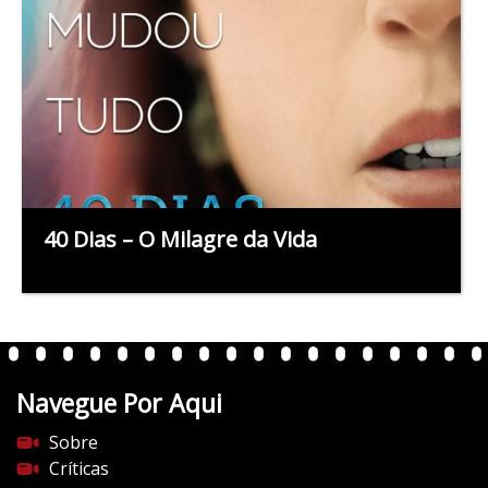
40 Dias – O Milagre da Vida
Navegue Por Aqui
Sobre
Críticas