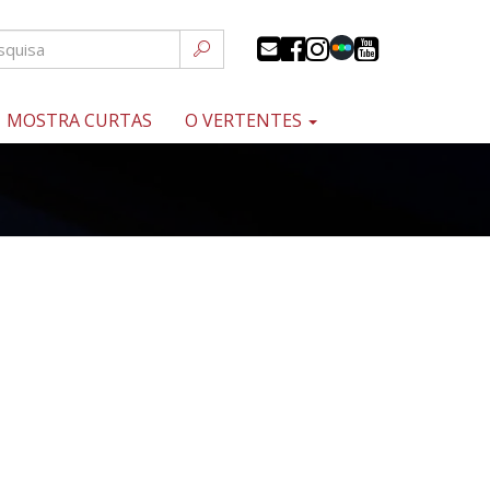
MOSTRA CURTAS
O VERTENTES