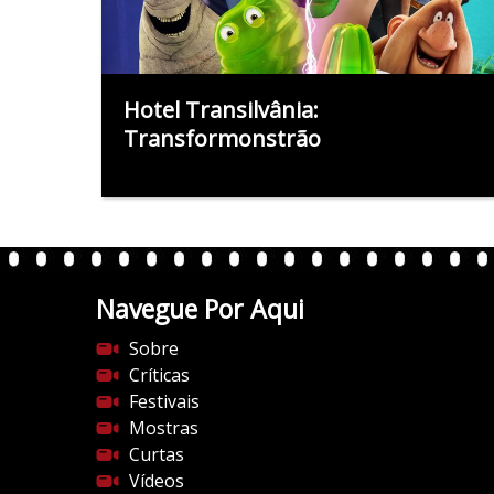
Hotel Transilvânia:
Transformonstrão
Navegue Por Aqui
Sobre
Críticas
Festivais
Mostras
Curtas
Vídeos