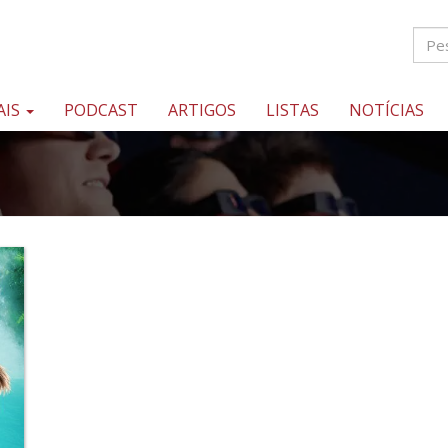
AIS
PODCAST
ARTIGOS
LISTAS
NOTÍCIAS