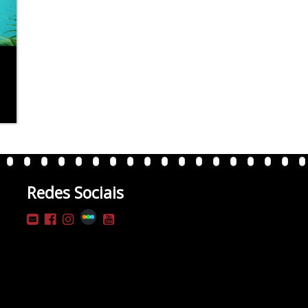
Redes Sociais