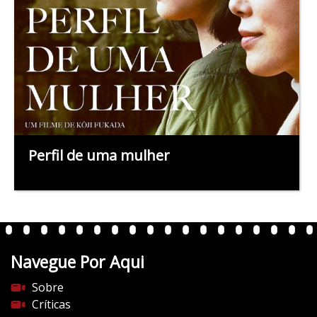
Perfil de uma mulher
Navegue Por Aqui
Sobre
Críticas