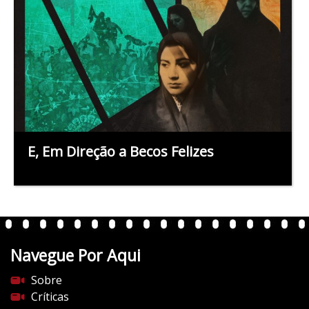
E, Em Direção a Becos Felizes
Navegue Por Aqui
Sobre
Críticas