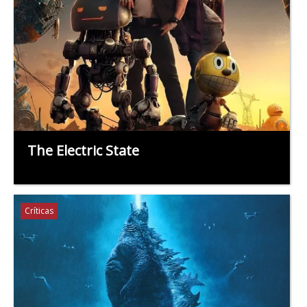
The Electric State
Críticas