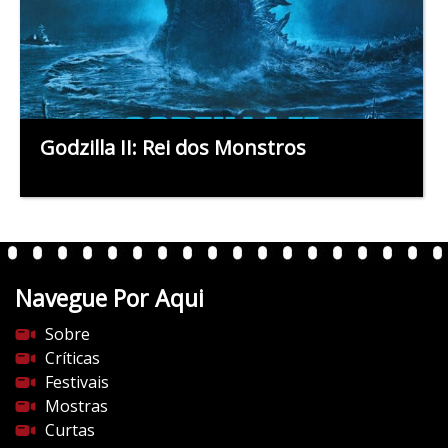
Godzilla II: Rei dos Monstros
Navegue Por Aqui
Sobre
Críticas
Festivais
Mostras
Curtas