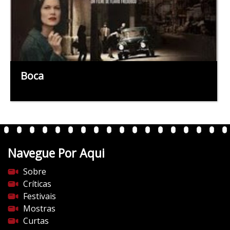
Boca
Navegue Por Aqui
Sobre
Críticas
Festivais
Mostras
Curtas