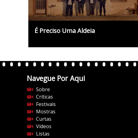
É Preciso Uma Aldeia
Navegue Por Aqui
Sobre
Críticas
Festivais
Mostras
Curtas
Vídeos
Listas