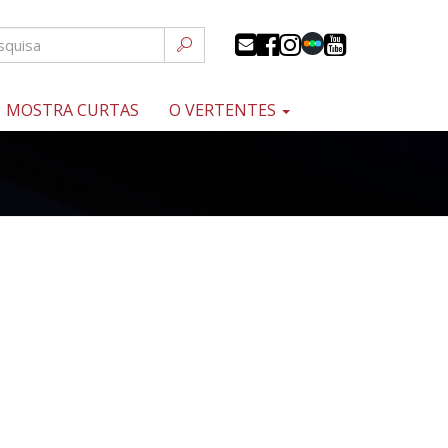
MOSTRA CURTAS
O VERTENTES