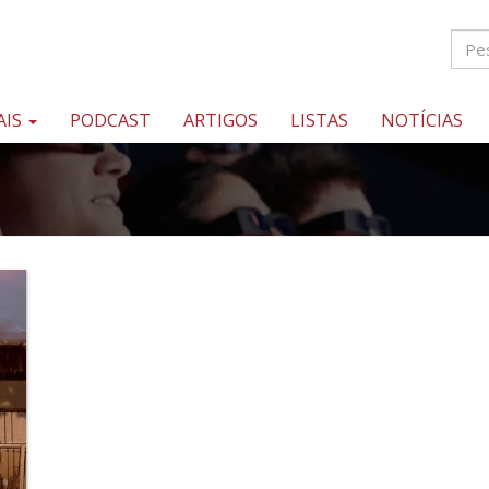
AIS
PODCAST
ARTIGOS
LISTAS
NOTÍCIAS