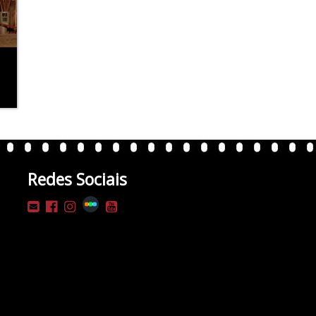
Redes Sociais