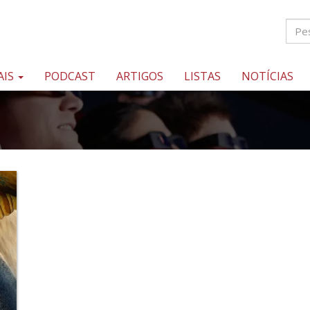
AIS
PODCAST
ARTIGOS
LISTAS
NOTÍCIAS