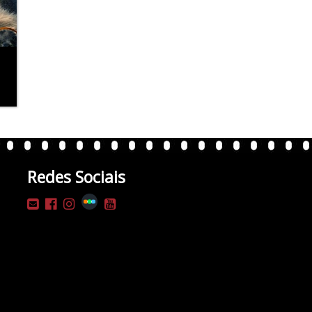
Redes Sociais