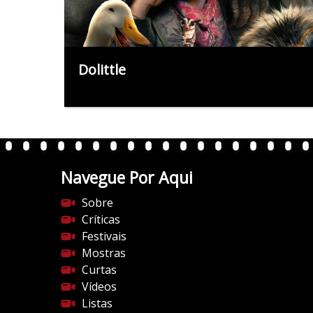
Dolittle
Navegue Por Aqui
Sobre
Críticas
Festivais
Mostras
Curtas
Vídeos
Listas