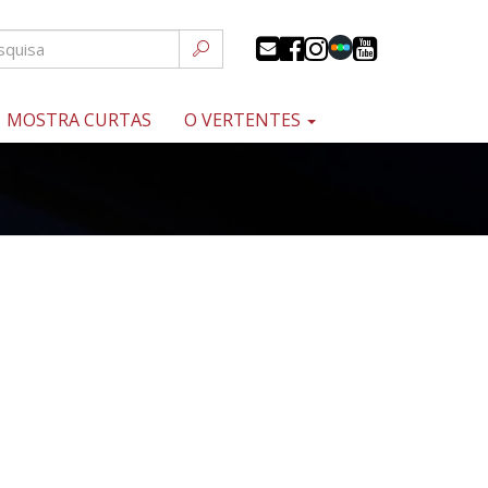
MOSTRA CURTAS
O VERTENTES