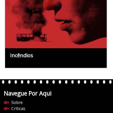
Incêndios
Navegue Por Aqui
Sobre
Críticas