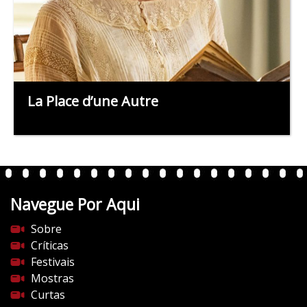
La Place d’une Autre
Navegue Por Aqui
Sobre
Críticas
Festivais
Mostras
Curtas