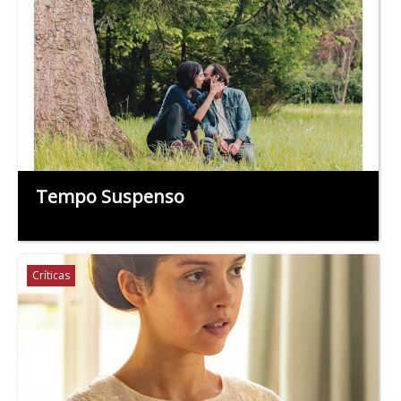
Tempo Suspenso
Críticas