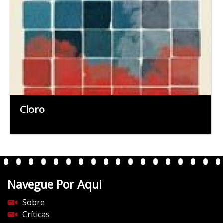
Cloro
Navegue Por Aqui
Sobre
Críticas