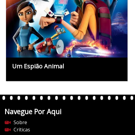
Um Espião Animal
Navegue Por Aqui
Sobre
Críticas