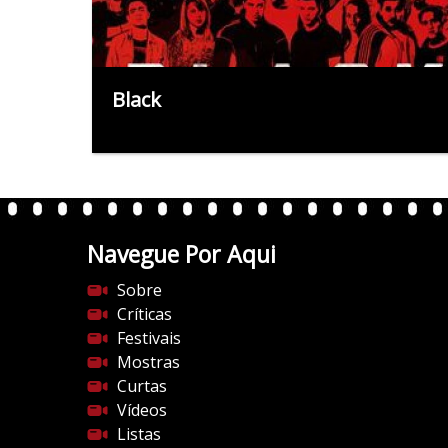
Black
Navegue Por Aqui
Sobre
Críticas
Festivais
Mostras
Curtas
Vídeos
Listas