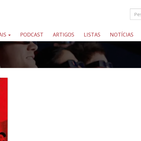
AIS
PODCAST
ARTIGOS
LISTAS
NOTÍCIAS