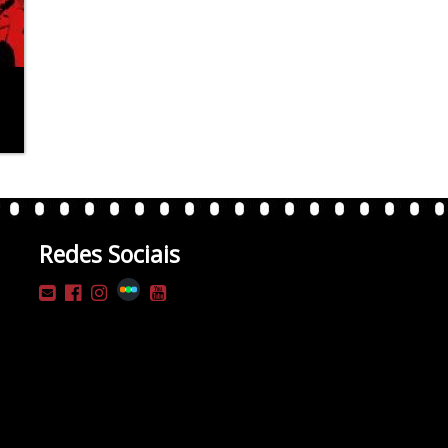
Redes Sociais