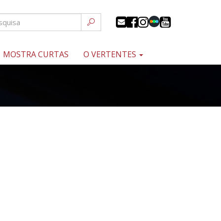
MOSTRA CURTAS
O VERTENTES