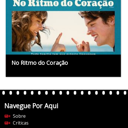
No Ritmo do Coração
Navegue Por Aqui
Sobre
Críticas