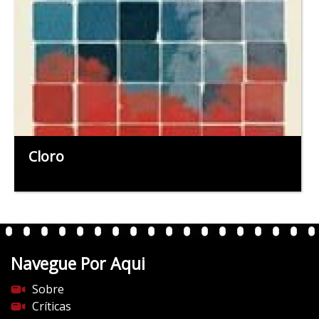
Cloro
Navegue Por Aqui
Sobre
Críticas