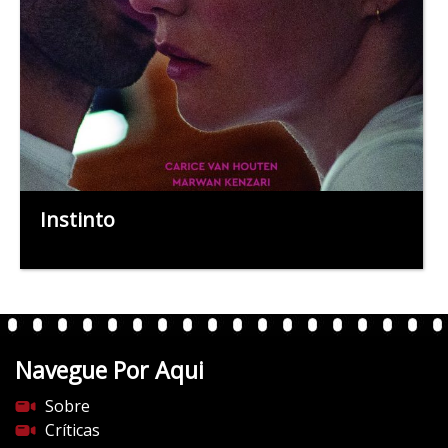
Instinto
Navegue Por Aqui
Sobre
Críticas