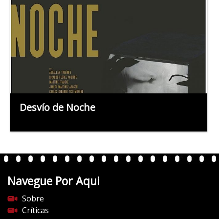
Desvío de Noche
Navegue Por Aqui
Sobre
Críticas