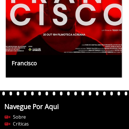
Francisco
Navegue Por Aqui
Sobre
Críticas