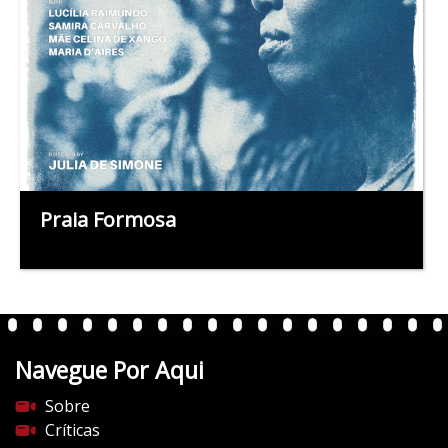
Praia Formosa
Navegue Por Aqui
Sobre
Críticas