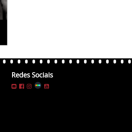
Redes Sociais