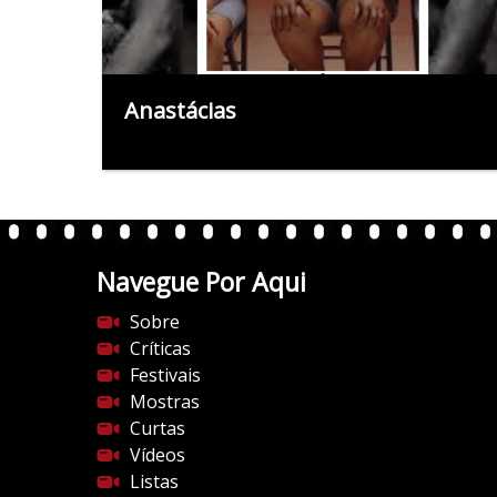
Anastácias
Navegue Por Aqui
Sobre
Críticas
Festivais
Mostras
Curtas
Vídeos
Listas