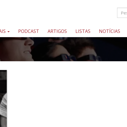
AIS
PODCAST
ARTIGOS
LISTAS
NOTÍCIAS