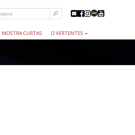
MOSTRA CURTAS
O VERTENTES