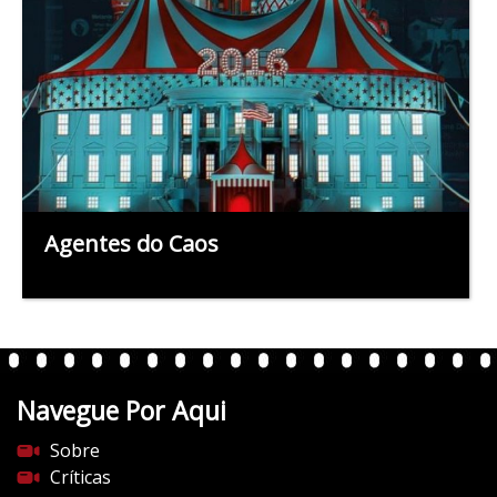
Agentes do Caos
Navegue Por Aqui
Sobre
Críticas