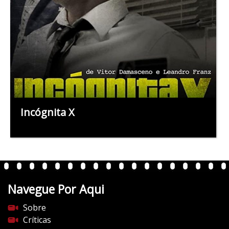
Incógnita X
Navegue Por Aqui
Sobre
Críticas