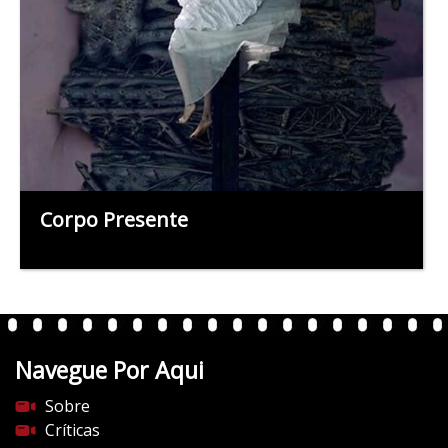
Corpo Presente
Navegue Por Aqui
Sobre
Críticas