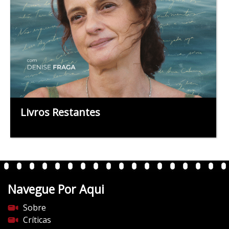
Livros Restantes
Navegue Por Aqui
Sobre
Críticas