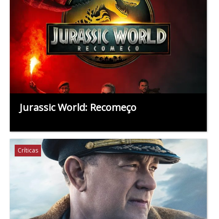
Jurassic World: Recomeço
Críticas