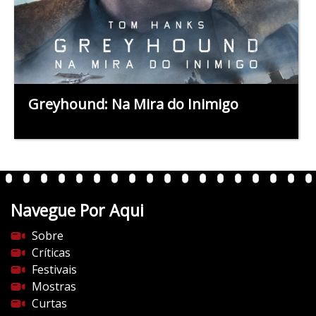
Greyhound: Na Mira do Inimigo
Navegue Por Aqui
Sobre
Críticas
Festivais
Mostras
Curtas