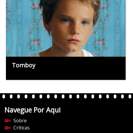
Tomboy
Navegue Por Aqui
Sobre
Críticas