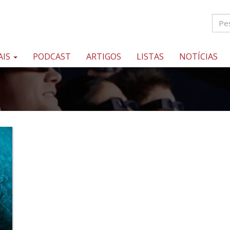
AIS
PODCAST
ARTIGOS
LISTAS
NOTÍCIAS