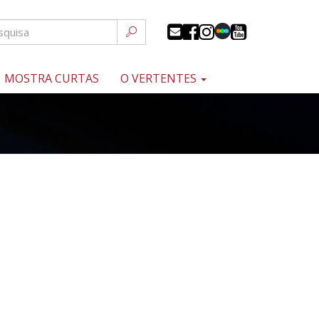
MOSTRA CURTAS
O VERTENTES