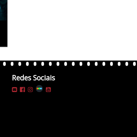
Redes Sociais