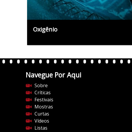
Oxigênio
Navegue Por Aqui
Sobre
Críticas
Festivais
Mostras
Curtas
Vídeos
Listas